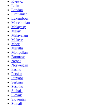
Kyrgyz
Latin
Latvian
Lithuanian
Luxembou..
Macedonian
Malagasy
Malay
Malayalam
Maltese
Maori
Marathi
Mongolian
Burmese
Nepali
Norwegian
Pashto
Persian
Punjabi
Serbian
Sesotho
Sinhala
Slovak
Slovenian
Somali